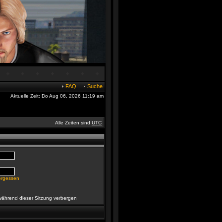
FAQ
Suche
Aktuelle Zeit: Do Aug 06, 2026 11:19 am
Alle Zeiten sind
UTC
ergessen
während dieser Sitzung verbergen