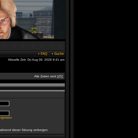
FAQ
Suche
Aktuelle Zeit: Do Aug 06, 2026 9:41 am
Alle Zeiten sind
UTC
ergessen
während dieser Sitzung verbergen